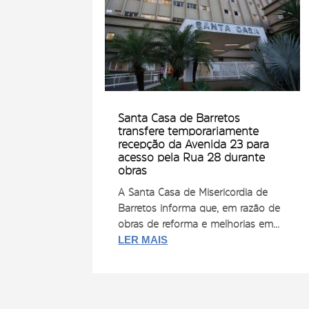
Santa Casa de Barretos
transfere temporariamente
recepção da Avenida 23 para
acesso pela Rua 28 durante
obras
A Santa Casa de Misericórdia de
Barretos informa que, em razão de
obras de reforma e melhorias em...
LER MAIS