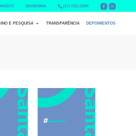
ONOSCO
OUVIDORIA
(17) 3321.2500
INO E PESQUISA
TRANSPARÊNCIA
DEPOIMENTOS