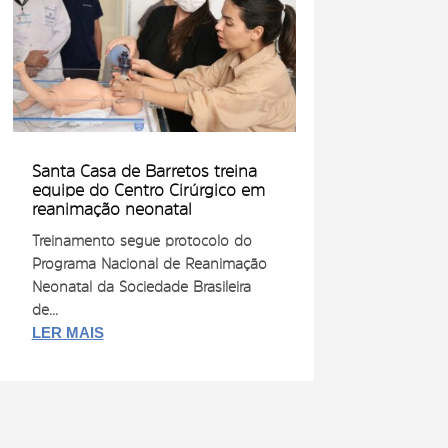
Santa Casa de Barretos treina
equipe do Centro Cirúrgico em
reanimação neonatal
Treinamento segue protocolo do
Programa Nacional de Reanimação
Neonatal da Sociedade Brasileira
de...
LER MAIS