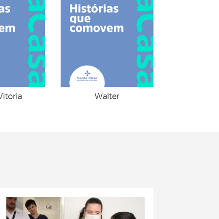
Vitória
Walter