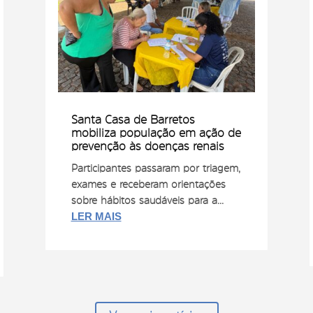
Santa Casa de Barretos
mobiliza população em ação de
prevenção às doenças renais
Participantes passaram por triagem,
exames e receberam orientações
sobre hábitos saudáveis para a...
LER MAIS