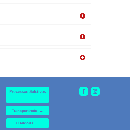
Processos Seletivos
→
Transparência →
Ouvidoria →