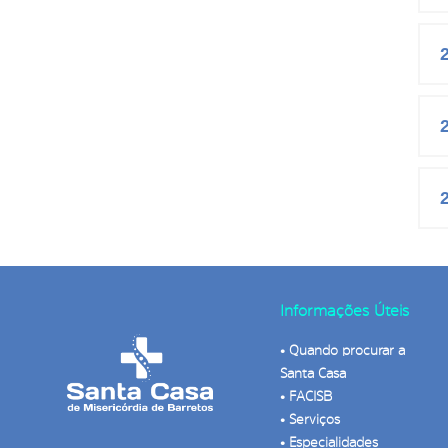
Informações Úteis
•
Quando procurar a
Santa Casa
•
FACISB
•
Serviços
•
Especialidades