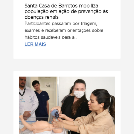
Santa Casa de Barretos mobiliza
população em ação de prevenção às
doenças renais
Participantes passaram por triagem,
exames e receberam orientações sobre
hábitos saudáveis para a...
LER MAIS