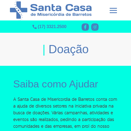
(17) 3321.2500
|
Doação
Saiba como Ajudar
A Santa Casa de Misericórdia de Barretos conta com
a ajuda de diversos setores na iniciativa privada na
busca de doações. Várias campanhas, atividades e
eventos são realizados, pedindo a participação das
comunidades e das empresas, em prol do nosso