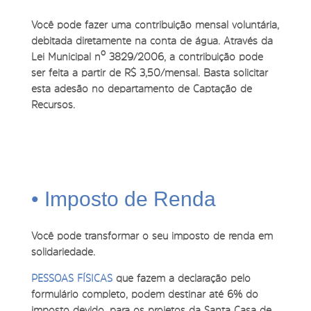
Você pode fazer uma contribuição mensal voluntária,
debitada diretamente na conta de água. Através da
Lei Municipal nº 3829/2006, a contribuição pode
ser feita a partir de R$ 3,50/mensal. Basta solicitar
esta adesão no departamento de Captação de
Recursos.
• Imposto de Renda
Você pode transformar o seu imposto de renda em
solidariedade.
PESSOAS FÍSICAS
que fazem a declaração pelo
formulário completo, podem destinar até 6% do
imposto devido, para os projetos da Santa Casa de