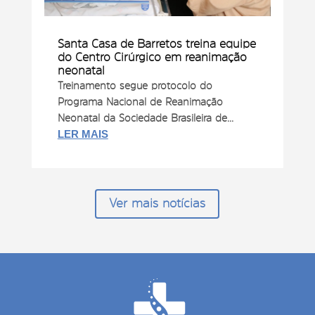
Santa Casa de Barretos treina equipe
do Centro Cirúrgico em reanimação
neonatal
Treinamento segue protocolo do
Programa Nacional de Reanimação
Neonatal da Sociedade Brasileira de...
LER MAIS
Ver mais notícias