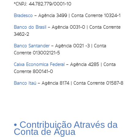
*CNPJ: 44.782.779/0001-10
Bradesco
– Agência 3499 | Conta Corrente 10324-1
Banco do Brasil
– Agência 0031-0 | Conta Corrente
3462-2
Banco Santander
– Agência 0021 -3 | Conta
Corrente 013002121-5
Caixa Econômica Federal
– Agência 4285 | Conta
Corrente 800141-0
Banco Itaú
– Agência 8174 | Conta Corrente 01587-8
• Contribuição Através da
Conta de Água