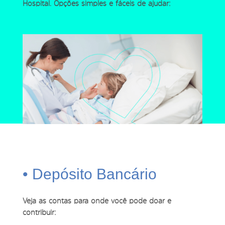
Hospital. Opções simples e fáceis de ajudar:
• Depósito Bancário
Veja as contas para onde você pode doar e
contribuir: