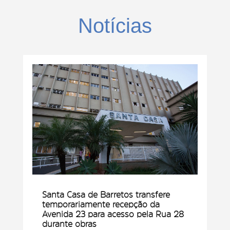
Notícias
Santa Casa de Barretos transfere
temporariamente recepção da
Avenida 23 para acesso pela Rua 28
durante obras