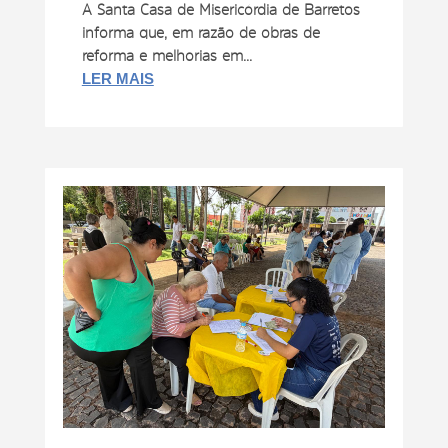
A Santa Casa de Misericórdia de Barretos
informa que, em razão de obras de
reforma e melhorias em...
LER MAIS