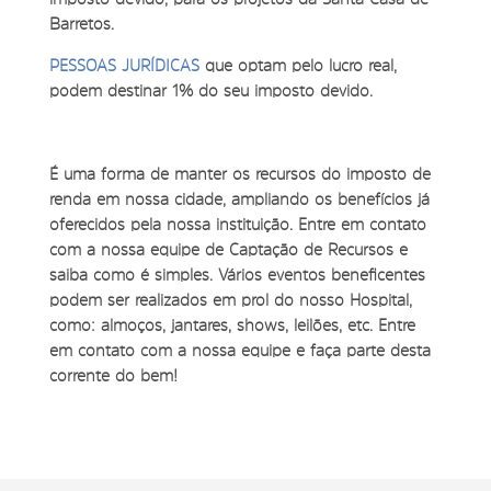
Barretos.
PESSOAS JURÍDICAS
que optam pelo lucro real,
podem destinar 1% do seu imposto devido.
É uma forma de manter os recursos do imposto de
renda em nossa cidade, ampliando os benefícios já
oferecidos pela nossa instituição. Entre em contato
com a nossa equipe de Captação de Recursos e
saiba como é simples. Vários eventos beneficentes
podem ser realizados em prol do nosso Hospital,
como: almoços, jantares, shows, leilões, etc. Entre
em contato com a nossa equipe e faça parte desta
corrente do bem!