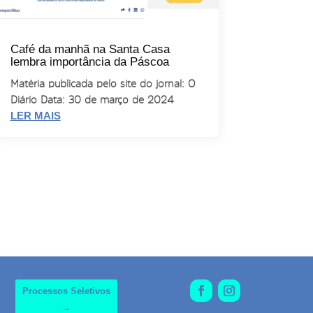
Café da manhã na Santa Casa
lembra importância da Páscoa
Matéria publicada pelo site do jornal: O
Diário Data: 30 de março de 2024
LER MAIS
Processos Seletivos
→