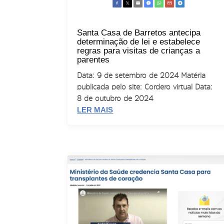
Santa Casa de Barretos antecipa
determinação de lei e estabelece
regras para visitas de crianças a
parentes
Data: 9 de setembro de 2024 Matéria
publicada pelo site: Cordero virtual Data:
8 de outubro de 2024
LER MAIS