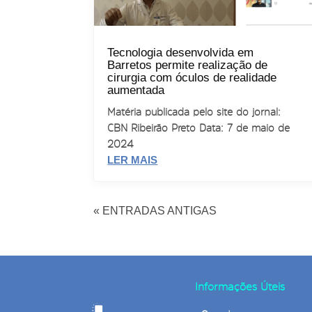
Tecnologia desenvolvida em
Barretos permite realização de
cirurgia com óculos de realidade
aumentada
Matéria publicada pelo site do jornal:
CBN Ribeirão Preto Data: 7 de maio de
2024
LER MAIS
« ENTRADAS ANTIGAS
Informações Úteis