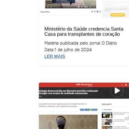
Ministério da Saúde credencia Santa
Casa para transplantes de coração
Matéria publicada pelo jornal O Diário
Data: 1 de julho de 2024
LER MAIS