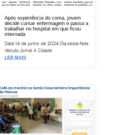
Após experiência do coma, jovem
decide cursar enfermagem e passa a
trabalhar no hospital em que ficou
internada
Data: 14 de junho de 2024 Dia: sexta-feira
Veículo: Jornal A Cidade
LER MAIS