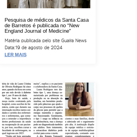
Pesquisa de médicos da Santa Casa
de Barretos é publicada no “New
England Journal of Medicine”
Matéria publicada pelo site Guaíra News
Data: 19 de agosto de 2024
LER MAIS