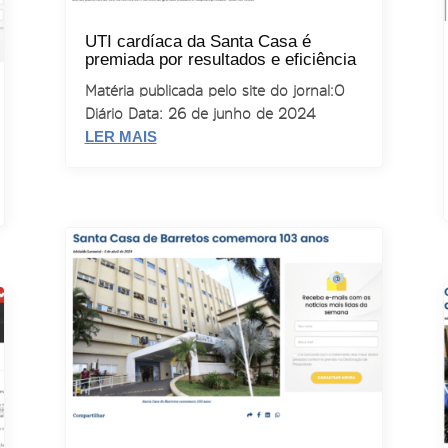
UTI cardíaca da Santa Casa é
premiada por resultados e eficiência
Matéria publicada pelo site do jornal: O
Diário Data: 26 de junho de 2024
LER MAIS