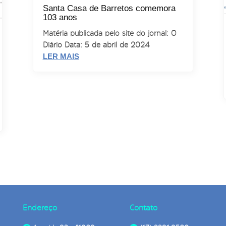
Santa Casa de Barretos comemora
103 anos
Matéria publicada pelo site do jornal: O
Diário Data: 5 de abril de 2024
LER MAIS
Endereço
Contato