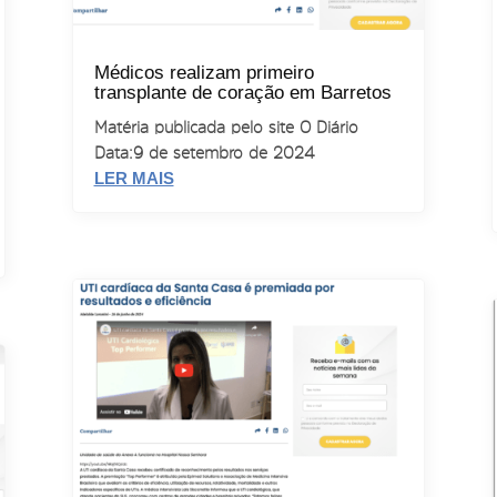
Médicos realizam primeiro
transplante de coração em Barretos
Matéria publicada pelo site O Diário
Data: 9 de setembro de 2024
LER MAIS