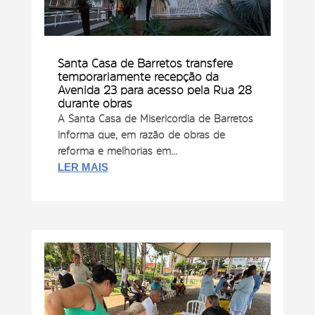
Santa Casa de Barretos transfere
temporariamente recepção da
Avenida 23 para acesso pela Rua 28
durante obras
A Santa Casa de Misericórdia de Barretos
informa que, em razão de obras de
reforma e melhorias em...
LER MAIS