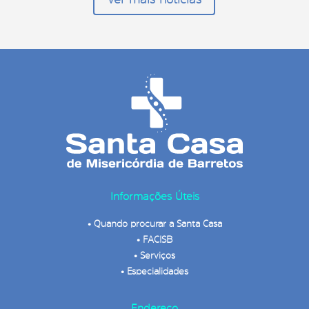
Informações Úteis
•
Quando procurar a Santa Casa
•
FACISB
•
Serviços
•
Especialidades
Endereço