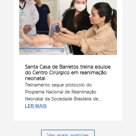
Santa Casa de Barretos treina equipe
do Centro Cirúrgico em reanimação
neonatal
Treinamento segue protocolo do
Programa Nacional de Reanimação
Neonatal da Sociedade Brasileira de...
LER MAIS
Ver mais notícias