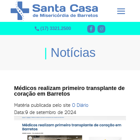
(17) 3321.2500
|
Notícias
Médicos realizam primeiro transplante de
coração em Barretos
Matéria publicada pelo site
O Diário
Data:
9 de setembro de 2024