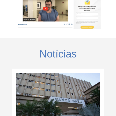
Notícias