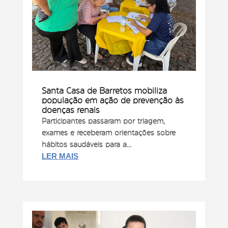
Santa Casa de Barretos mobiliza
população em ação de prevenção às
doenças renais
Participantes passaram por triagem,
exames e receberam orientações sobre
hábitos saudáveis para a...
LER MAIS