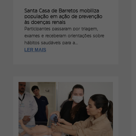
Santa Casa de Barretos mobiliza
população em ação de prevenção
às doenças renais
Participantes passaram por triagem,
exames e receberam orientações sobre
hábitos saudáveis para a...
LER MAIS