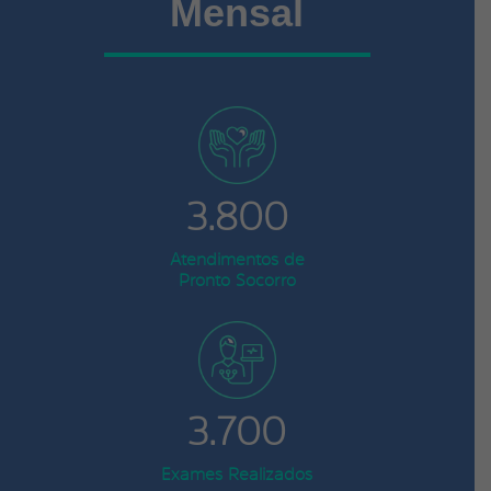
Mensal
3.800
Atendimentos de
Pronto Socorro
3.700
Exames Realizados