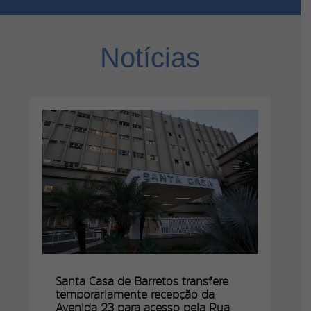
Notícias
Santa Casa de Barretos transfere
temporariamente recepção da
Avenida 23 para acesso pela Rua