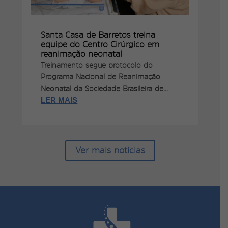
Santa Casa de Barretos treina
equipe do Centro Cirúrgico em
reanimação neonatal
Treinamento segue protocolo do
Programa Nacional de Reanimação
Neonatal da Sociedade Brasileira de...
LER MAIS
Ver mais notícias