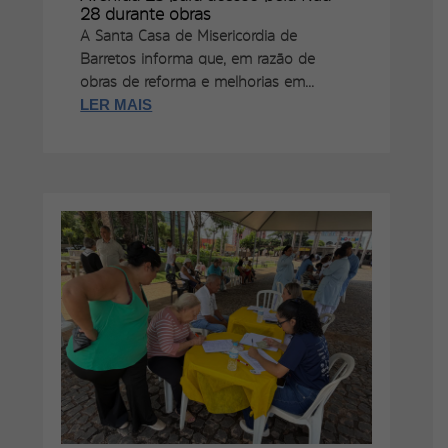
28 durante obras
A Santa Casa de Misericórdia de
Barretos informa que, em razão de
obras de reforma e melhorias em...
LER MAIS