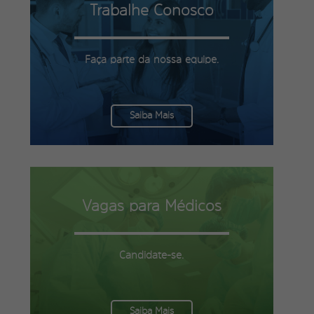
Trabalhe Conosco
Faça parte da nossa equipe.
Saiba Mais
Vagas para Médicos
Candidate-se.
Saiba Mais