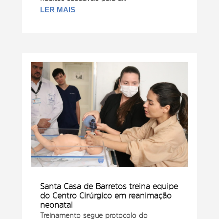
LER MAIS
Santa Casa de Barretos treina equipe
do Centro Cirúrgico em reanimação
neonatal
Treinamento segue protocolo do