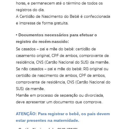
horas, e permanecem até o término de todos os
registros do dia.
A Certidão de Nascimento do Bebê é confeccionada
e impressa de forma gratuita.
• Documentos necessários para efetuar o
registro do recém-nascido:
Se casados – pai e mãe do bebê: certidão de
casamento original, CPF de ambos, comprovante de
residência, CNS (Cartão Nacional do SUS) da mamãe.
Se não casados – pai e mãe do bebê: RG original ou
certidão de nascimento de ambos, CPF de ambos,
comprovante de residência, CNS (Cartão Nacional do
SUS) da mamãe.
Mamãe em processo de separação ou divorciada,
deve apresentar um documento que comprove.
ATENÇÃO: Para registrar o bebê, os pais devem
estar presentes na maternidade.