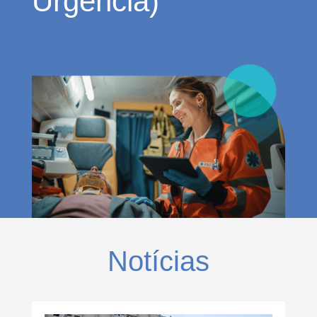
Urgência)
Notícias