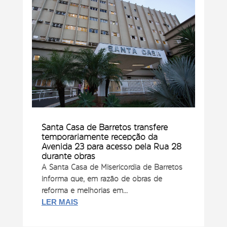
Santa Casa de Barretos transfere
temporariamente recepção da
Avenida 23 para acesso pela Rua 28
durante obras
A Santa Casa de Misericórdia de Barretos
informa que, em razão de obras de
reforma e melhorias em...
LER MAIS