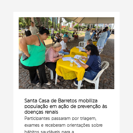
Santa Casa de Barretos mobiliza
população em ação de prevenção às
doenças renais
Participantes passaram por triagem,
exames e receberam orientações sobre
hábitos saudáveis para a...