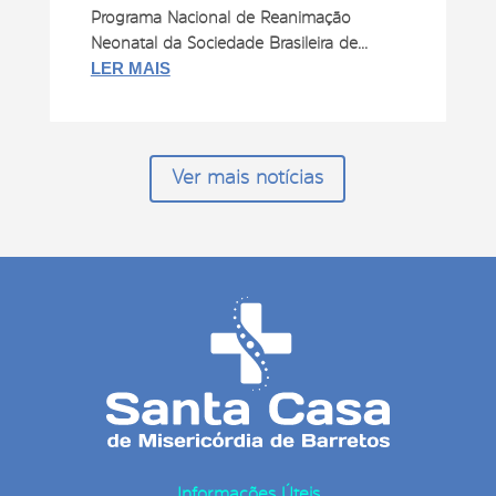
Programa Nacional de Reanimação
Neonatal da Sociedade Brasileira de...
LER MAIS
Ver mais notícias
Informações Úteis