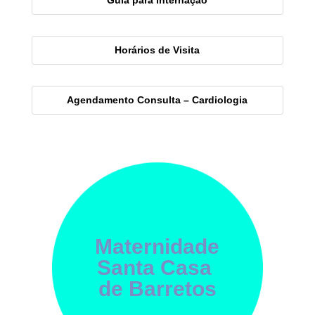
Horários de Visita
Agendamento Consulta – Cardiologia
Maternidade
Santa Casa
de Barretos