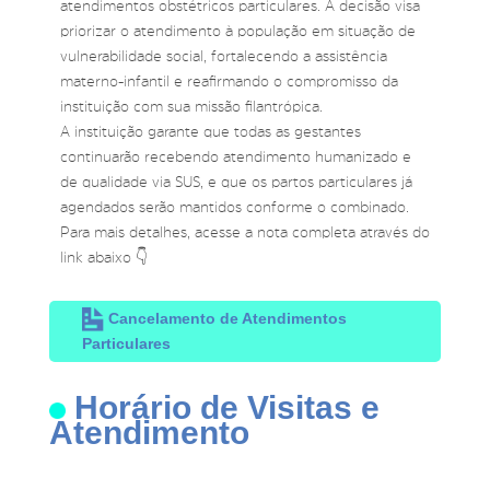
atendimentos obstétricos particulares. A decisão visa
priorizar o atendimento à população em situação de
vulnerabilidade social, fortalecendo a assistência
materno-infantil e reafirmando o compromisso da
instituição com sua missão filantrópica.
A instituição garante que todas as gestantes
continuarão recebendo atendimento humanizado e
de qualidade via SUS, e que os partos particulares já
agendados serão mantidos conforme o combinado.
Para mais detalhes, acesse a nota completa através do
link abaixo 👇
Cancelamento de Atendimentos
Particulares
Horário de Visitas e
Atendimento