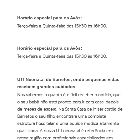
Horário especial para os Avôs:
Terça-feira e Quinta-feira das 15h30 às 16h00.
Horário especial para os Avôs:
Terça-feira e Quinta-feira das 15h30 às 16h00.
UTI Neonatal de Barretos, onde pequenas vidas
recebem grandes cuidados.
Nós sabemos o quanto é difícil receber a notícia, que
o seu bebê não está pronto para ir para casa, depois
de meses de espera. Na Santa Casa de Misericórdia de
Barretos o seu filho encontrará uma completa
estrutura hospitalar e uma equipe médica altamente
qualificada. A nossa UTI neonatal é referência em
nossa região com profissionais especializados em