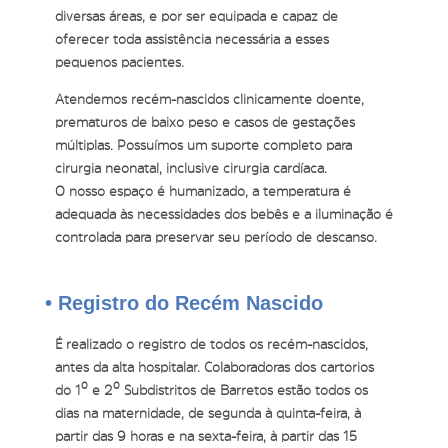
diversas áreas, e por ser equipada e capaz de
oferecer toda assistência necessária a esses
pequenos pacientes.
Atendemos recém-nascidos clinicamente doente,
prematuros de baixo peso e casos de gestações
múltiplas. Possuímos um suporte completo para
cirurgia neonatal, inclusive cirurgia cardíaca.
O nosso espaço é humanizado, a temperatura é
adequada às necessidades dos bebês e a iluminação é
controlada para preservar seu período de descanso.
• Registro do Recém Nascido
É realizado o registro de todos os recém-nascidos,
antes da alta hospitalar. Colaboradoras dos cartórios
do 1º e 2º Subdistritos de Barretos estão todos os
dias na maternidade, de segunda à quinta-feira, à
partir das 9 horas e na sexta-feira, à partir das 15