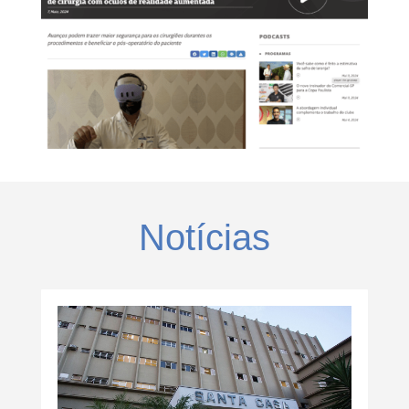
Notícias