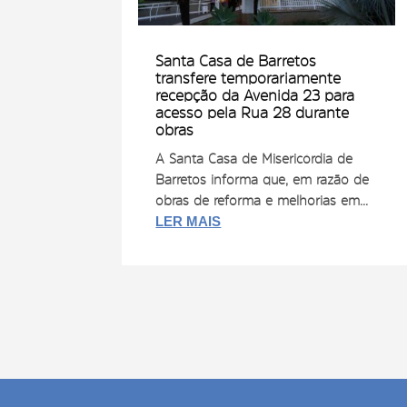
Santa Casa de Barretos
transfere temporariamente
recepção da Avenida 23 para
acesso pela Rua 28 durante
obras
A Santa Casa de Misericórdia de
Barretos informa que, em razão de
obras de reforma e melhorias em...
LER MAIS