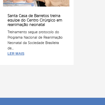
Santa Casa de Barretos treina
equipe do Centro Cirúrgico em
reanimação neonatal
Treinamento segue protocolo do
Programa Nacional de Reanimação
Neonatal da Sociedade Brasileira
de...
LER MAIS