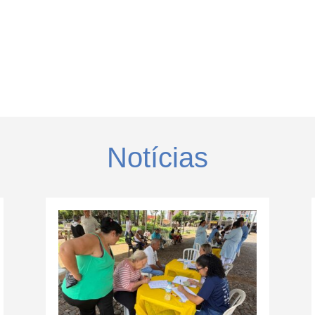
Notícias