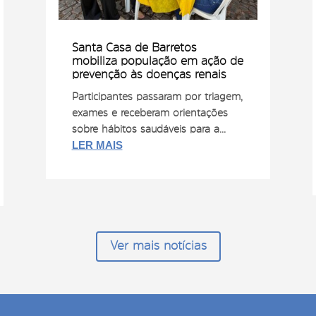
Santa Casa de Barretos
mobiliza população em ação de
prevenção às doenças renais
Participantes passaram por triagem,
exames e receberam orientações
sobre hábitos saudáveis para a...
LER MAIS
Ver mais notícias