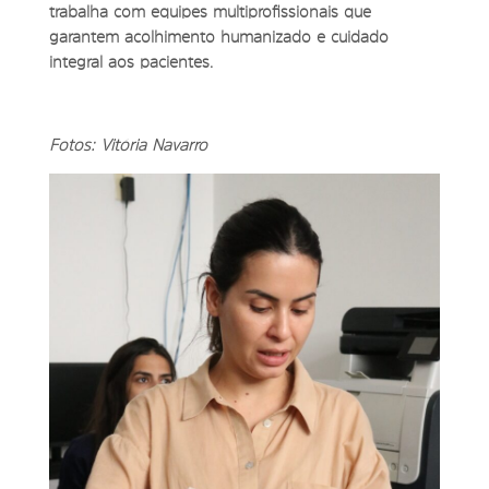
trabalha com equipes multiprofissionais que
garantem acolhimento humanizado e cuidado
integral aos pacientes.
Fotos: Vitória Navarro