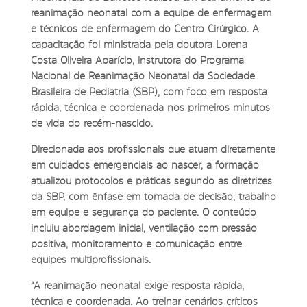
reanimação neonatal com a equipe de enfermagem
e técnicos de enfermagem do Centro Cirúrgico. A
capacitação foi ministrada pela doutora Lorena
Costa Oliveira Aparício, instrutora do Programa
Nacional de Reanimação Neonatal da Sociedade
Brasileira de Pediatria (SBP), com foco em resposta
rápida, técnica e coordenada nos primeiros minutos
de vida do recém-nascido.
Direcionada aos profissionais que atuam diretamente
em cuidados emergenciais ao nascer, a formação
atualizou protocolos e práticas segundo as diretrizes
da SBP, com ênfase em tomada de decisão, trabalho
em equipe e segurança do paciente. O conteúdo
incluiu abordagem inicial, ventilação com pressão
positiva, monitoramento e comunicação entre
equipes multiprofissionais.
“A reanimação neonatal exige resposta rápida,
técnica e coordenada. Ao treinar cenários críticos