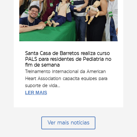
Santa Casa de Barretos realiza curso
PALS para residentes de Pediatria no
fim de semana
Treinamento internacional da American
Heart Association capacita equipes para
suporte de vida...
LER MAIS
Ver mais notícias