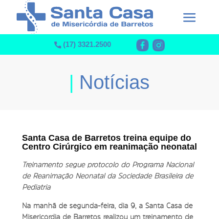
(17) 3321.2500
|
Notícias
Santa Casa de Barretos treina equipe do
Centro Cirúrgico em reanimação neonatal
Treinamento segue protocolo do Programa Nacional
de Reanimação Neonatal da Sociedade Brasileira de
Pediatria
Na manhã de segunda-feira, dia 9, a Santa Casa de
Misericórdia de Barretos realizou um treinamento de