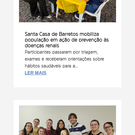
Santa Casa de Barretos mobiliza
população em ação de prevenção às
doenças renais
Participantes passaram por triagem,
exames e receberam orientações sobre
hábitos saudáveis para a...
LER MAIS