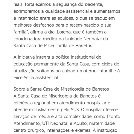
reais, fortalecemos a segurança do paciente,
aprimoramos a qualidade assistencial e aumentamos
a integração entre as equipes, o que se traduz em
melhores desfechos para o recém-nascido e sua
família”, afirma a dra. Lorena, que é também a
coordenadora médica da Unidade Neonatal da
Santa Casa de Misericórdia de Barretos.
A iniciativa integra a política institucional de
educação permanente da Santa Casa, com ciclos de
atualização voltados ao cuidado materno-infantil e à
excelência assistencial.
Sobre a Santa Casa de Misericórdia de Barretos
A Santa Casa de Misericórdia de Barretos é
referência regional em atendimento hospitalar e
atende exclusivamente pelo SUS. O hospital oferece
serviços de média e alta complexidade, como Pronto
Atendimento, UTI Neonatal e Adulto, maternidade,
centro cirúrgico, internações e exames. A instituição