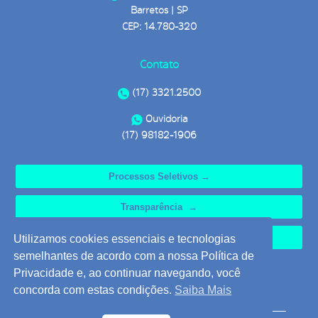
Barretos | SP
CEP: 14.780-320
Contato
(17) 3321.2500
Ouvidoria
(17) 98182-1906
Processos Seletivos →
Transparência →
Ouvidoria →
Utilizamos cookies essenciais e tecnologias
semelhantes de acordo com a nossa Política de
Privacidade e, ao continuar navegando, você
concorda com estas condições.
Saiba Mais